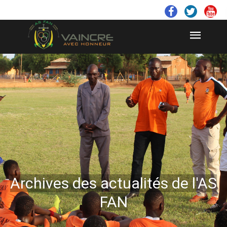
Archives des actualités de l'AS
FAN