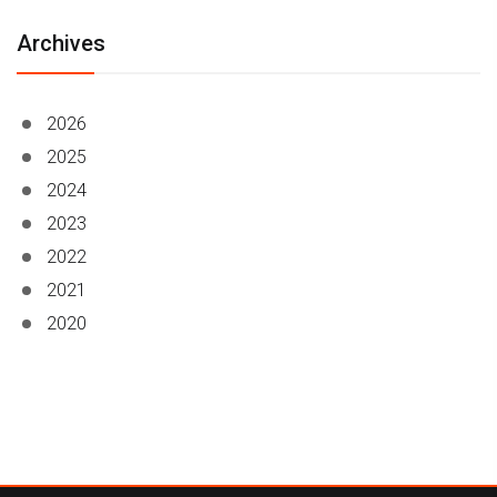
Archives
2026
2025
2024
2023
2022
2021
2020