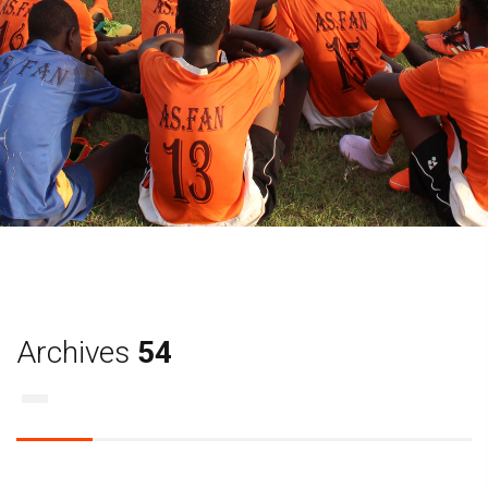
Archives
54