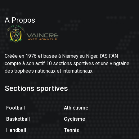
A Propos
Créée en 1976 et basée à Niamey au Niger, l'AS FAN
compte à son actif 10 sections sportives et une vingtaine
des trophées nationaux et internationaux.
Sections sportives
Football
Athlétisme
Basketball
Cyclisme
Handball
Tennis